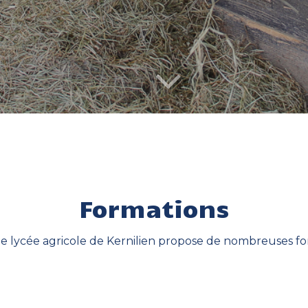
Formations
le lycée agricole de Kernilien propose de nombreuses for