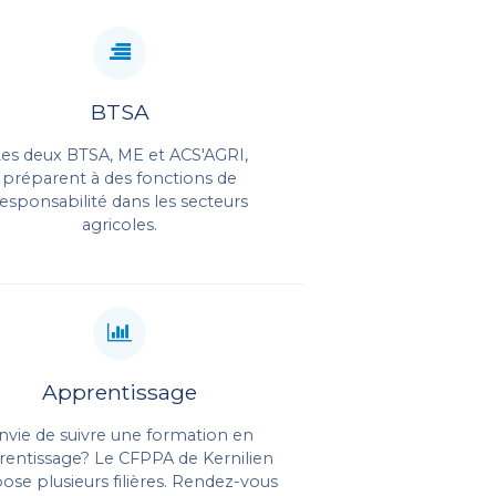
BTSA
Les deux BTSA, ME et ACS'AGRI,
préparent à des fonctions de
responsabilité dans les secteurs
agricoles.
Apprentissage
nvie de suivre une formation en
rentissage? Le CFPPA de Kernilien
ose plusieurs filières. Rendez-vous