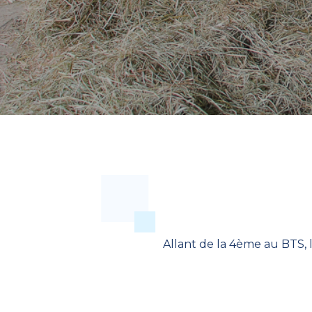
Allant de la 4ème au BTS, 