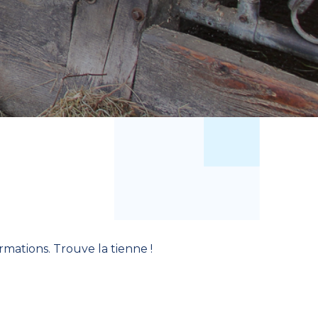
mations. Trouve la tienne !