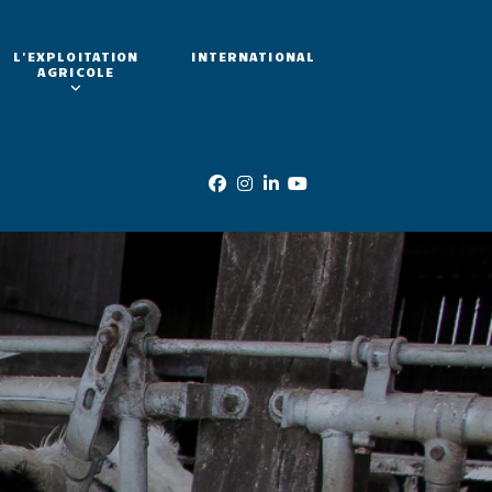
L'EXPLOITATION
INTERNATIONAL
AGRICOLE