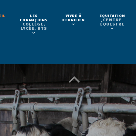
LES
VIVRE À
EQUITATION
EIL
CENTRE
FORMATIONS
KERNILIEN
COLLÈGE,
ÉQUESTRE
LYCÉE, BTS