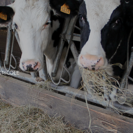
GRICOLE