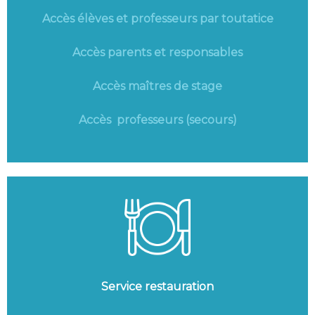
Accès élèves et professeurs par toutatice
Accès parents et responsables
Accès maîtres de stage
Accès professeurs (secours)
Service restauration