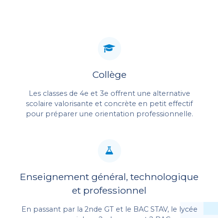
UNIQUE DANS L'OUEST
Collège
Les classes de 4e et 3e offrent une alternative
scolaire valorisante et concrète en petit effectif
pour préparer une orientation professionnelle.
Enseignement général, technologique
et professionnel
En passant par la 2nde GT et le BAC STAV, le lycée