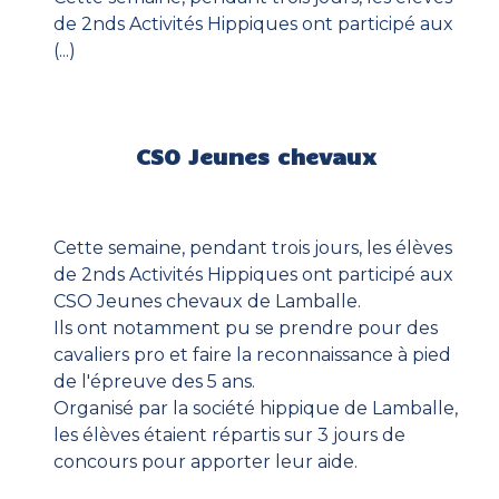
de 2nds Activités Hippiques ont participé aux
(...)
CSO Jeunes chevaux
Cette semaine, pendant trois jours, les élèves
de 2nds Activités Hippiques ont participé aux
CSO Jeunes chevaux de Lamballe.
Ils ont notamment pu se prendre pour des
cavaliers pro et faire la reconnaissance à pied
de l'épreuve des 5 ans.
Organisé par la société hippique de Lamballe,
les élèves étaient répartis sur 3 jours de
concours pour apporter leur aide.