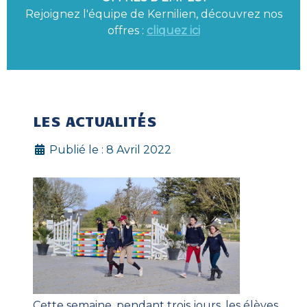
Rejoignez l'équipe de Kernilien, découvrez nos
offres :
cliquez ici
LES ACTUALITÉS
Publié le : 8 Avril 2022
Cette semaine, pendant trois jours, les élèves