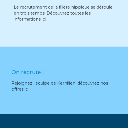
Le recrutement de la filière hippique se déroule
en trois temps. Découvrez toutes les
informations ici
On recrute !
Rejoignez l'équipe de Kernilien, découvrez nos
offres ici