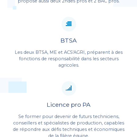
propose aussi deux 2ndes pros et 2 BAC pros.
BTSA
Les deux BTSA, ME et ACS'AGRI, préparent à des
fonctions de responsabilité dans les secteurs
agricoles.
Licence pro PA
Se former pour devenir de futurs techniciens,
conseillers et spécialistes de production, capables
de répondre aux défis techniques et économiques
de la filière équine.