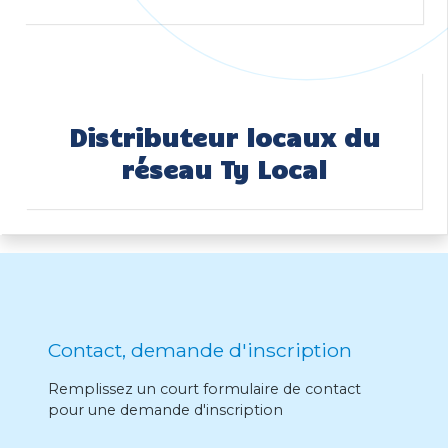
Distributeur locaux du
réseau Ty Local
Contact, demande d'inscription
Remplissez un court formulaire de contact
pour une demande d'inscription