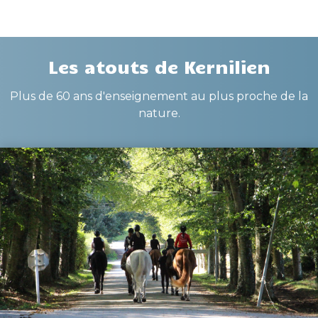
Les atouts de Kernilien
Plus de 60 ans d'enseignement au plus proche de la
nature.