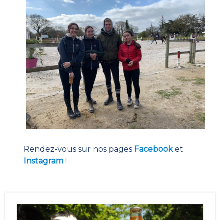
Rendez-vous sur nos pages
Facebook
et
Instagram
!