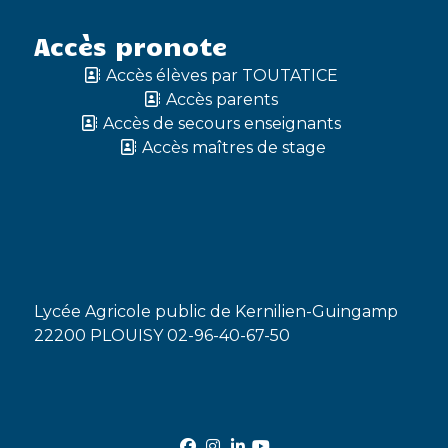
Accès pronote
Accès élèves par TOUTATICE
Accès parents
Accès de secours enseignants
Accès maîtres de stage
Lycée Agricole public de Kernilien-Guingamp
22200 PLOUISY 02-96-40-67-50