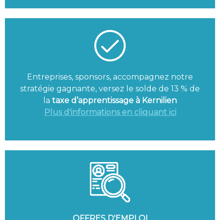
Entreprises, sponsors, accompagnez notre
stratégie gagnante, versez le solde de 13 % de
la
taxe d’apprentissage à Kernilien
Plus d'informations en cliquant ici
OFFRES D'EMPLOI