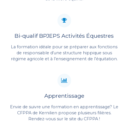
Bi-qualif BPJEPS Activités Équestres
La formation idéale pour se préparer aux fonctions
de responsable d’une structure hippique sous
régime agricole et à l’enseignement de l’équitation.
Apprentissage
Envie de suivre une formation en apprentissage? Le
CFPPA de Kernilien propose plusieurs filières.
Rendez-vous sur le site du CFPPA !