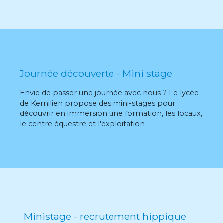
Journée découverte - Mini stage
Envie de passer une journée avec nous ? Le lycée
de Kernilien propose des mini-stages pour
découvrir en immersion une formation, les locaux,
le centre équestre et l'exploitation
Ministage - recrutement hippique