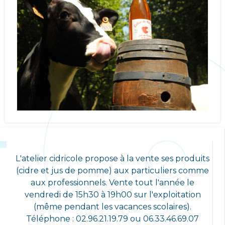
L'atelier cidricole propose à la vente ses produits
(cidre et jus de pomme) aux particuliers comme
aux professionnels. Vente tout l'année le
vendredi de 15h30 à 19h00 sur l'exploitation
(même pendant les vacances scolaires).
Téléphone : 02.96.21.19.79 ou 06.33.46.69.07