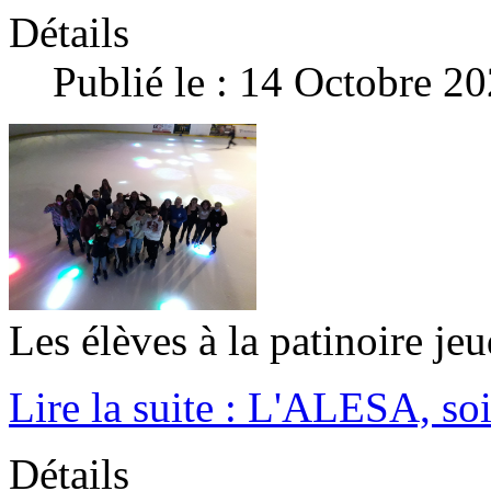
Détails
Publié le : 14 Octobre 2
Les élèves à la patinoire jeud
Lire la suite : L'ALESA, soi
Détails