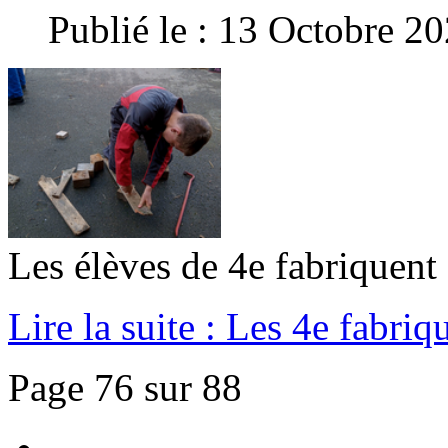
Publié le : 13 Octobre 2
Les élèves de 4e fabriquent 
Lire la suite : Les 4e fabri
Page 76 sur 88