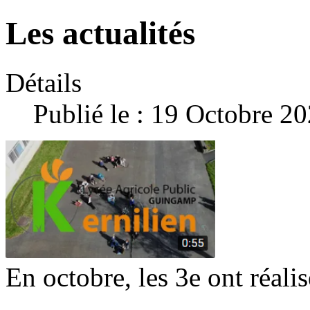
Les actualités
Détails
Publié le : 19 Octobre 2
En octobre, les 3e ont réalis