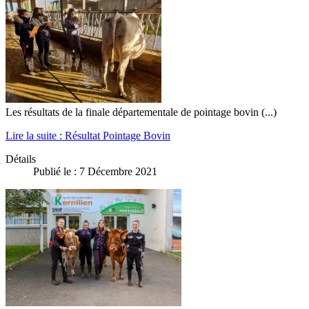
Les résultats de la f
inale départementale de pointage bovin
(...)
Lire la suite : Résultat Pointage Bovin
Détails
Publié le : 7 Décembre 2021