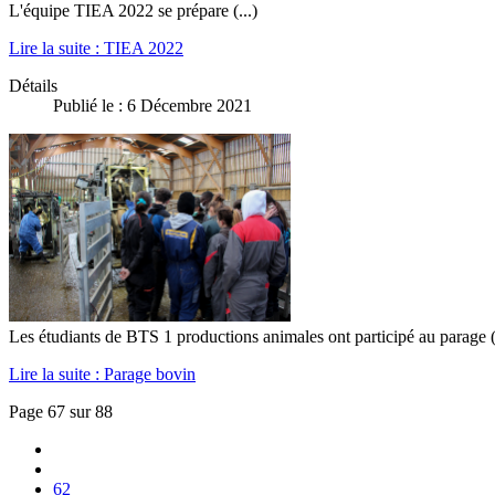
L'équipe TIEA 2022 se prépare
(...)
Lire la suite : TIEA 2022
Détails
Publié le : 6 Décembre 2021
Les étudiants de BTS 1 productions animales ont participé au parage
Lire la suite : Parage bovin
Page 67 sur 88
62